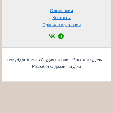
О компании
Контакты
Правила и условия
Copyright © 2026 Студия вязания "Золотая кудель" |
Разработка дизайн студии