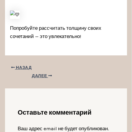
Попробуйте рассчитать толщину своих
сочетаний — это увлекательно!
НАЗАД
ДАЛЕЕ
Оставьте комментарий
Ваш адрес email не будет опубликован.