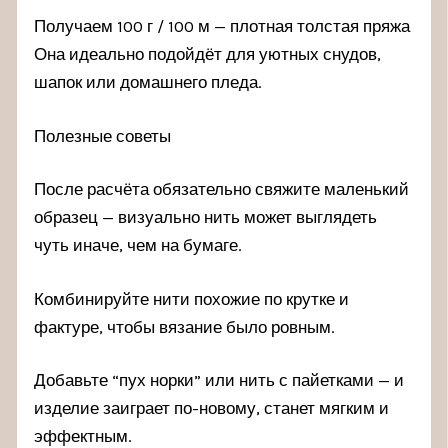
Получаем 100 г / 100 м — плотная толстая пряжа
Она идеально подойдёт для уютных снудов,
шапок или домашнего пледа.
Полезные советы
После расчёта обязательно свяжите маленький
образец — визуально нить может выглядеть
чуть иначе, чем на бумаге.
Комбинируйте нити похожие по крутке и
фактуре, чтобы вязание было ровным.
Добавьте “пух норки” или нить с пайетками — и
изделие заиграет по-новому, станет мягким и
эффектным.