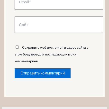
Сайт
Сохранить моё имя, email и адрес сайта в
этом браузере для последующих моих
комментариев.