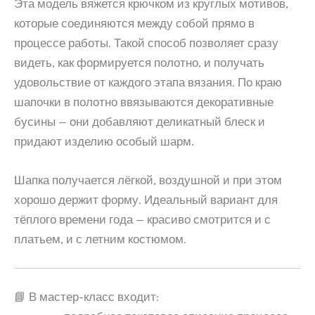
Эта модель вяжется крючком из круглых мотивов,
которые соединяются между собой прямо в
процессе работы. Такой способ позволяет сразу
видеть, как формируется полотно, и получать
удовольствие от каждого этапа вязания. По краю
шапочки в полотно ввязываются декоративные
бусины — они добавляют деликатный блеск и
придают изделию особый шарм.
Шапка получается лёгкой, воздушной и при этом
хорошо держит форму. Идеальный вариант для
тёплого времени года — красиво смотрится и с
платьем, и с летним костюмом.
📘 В мастер-класс входит: