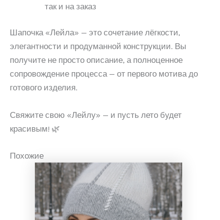
так и на заказ
Шапочка «Лейла» — это сочетание лёгкости,
элегантности и продуманной конструкции. Вы
получите не просто описание, а полноценное
сопровождение процесса — от первого мотива до
готового изделия.
Свяжите свою «Лейлу» — и пусть лето будет
красивым! 🌿
Похожие