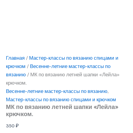
Главная
/
Мастер-классы по вязанию спицами и
крючком
/
Весенне-летние мастер-классы по
вязанию
/ МК по вязанию летней шапки «Лейла»
крючком.
Весенне-летние мастер-классы по вязанию
,
Мастер-классы по вязанию спицами и крючком
МК по вязанию летней шапки «Лейла»
крючком.
350
₽