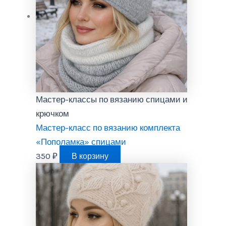
Мастер-классы по вязанию спицами и
крючком
Мастер-класс по вязанию комплекта
«Пополамка» спицами
350
₽
В корзину