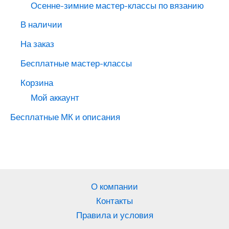
Осенне-зимние мастер-классы по вязанию
В наличии
На заказ
Бесплатные мастер-классы
Корзина
Мой аккаунт
Бесплатные МК и описания
О компании
Контакты
Правила и условия