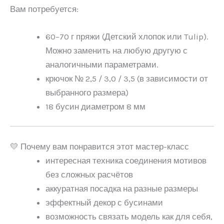
Вам потребуется:
60–70 г пряжи (Детский хлопок или Tulip).
Можно заменить на любую другую с
аналогичными параметрами.
крючок № 2,5 / 3,0 / 3,5 (в зависимости от
выбранного размера)
18 бусин диаметром 8 мм
💛 Почему вам понравится этот мастер-класс
интересная техника соединения мотивов
без сложных расчётов
аккуратная посадка на разные размеры
эффектный декор с бусинами
возможность связать модель как для себя,