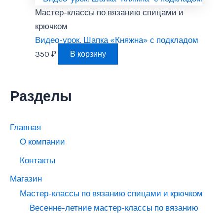
Мастер-классы по вязанию спицами и
крючком
Видео-урок. Шапка «Княжна» с подкладом
350
₽
В корзину
Разделы
Главная
О компании
Контакты
Магазин
Мастер-классы по вязанию спицами и крючком
Весенне-летние мастер-классы по вязанию