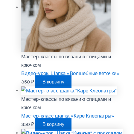
Мастер-классы по вязанию спицами и
крючком
Видео-урок. Шапка «Волшебные веточки»
350
₽
В корзину
Мастер-классы по вязанию спицами и
крючком
Мастер-класс шапка «Каре Клеопатры»
350
₽
В корзину