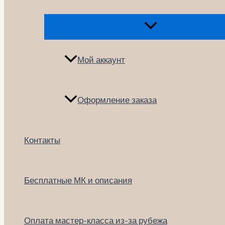
Переключатель
меню
Мой аккаунт
Оформление заказа
Контакты
Бесплатные МК и описания
Оплата мастер-класса из-за рубежа