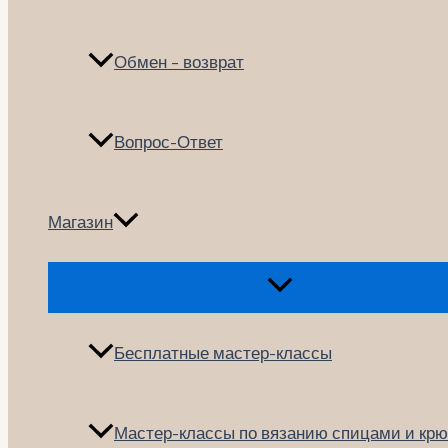
Обмен – возврат
Вопрос-Ответ
Магазин
Переключатель
меню
Бесплатные мастер-классы
Мастер-классы по вязанию спицами и кр