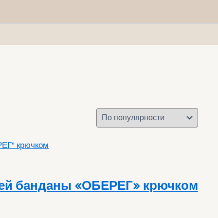
ней банданы «ОБЕРЕГ» крючком