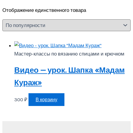
Отображение единственного товара
Мастер-классы по вязанию спицами и крючком
Видео — урок. Шапка «Мадам
Кураж»
300
₽
В корзину