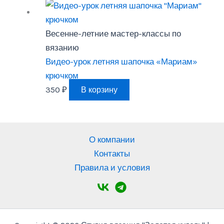
Весенне-летние мастер-классы по
вязанию
Видео-урок летняя шапочка «Мариам»
крючком
350
₽
В корзину
О компании
Контакты
Правила и условия