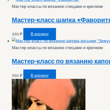
Мастер-классы по вязанию спицами и крючком
Мастер-класс шапка «Фаворит
350
₽
В корзину
Мастер-классы по вязанию спицами и крючком
Мастер-класс по вязанию кап
350
₽
В корзину