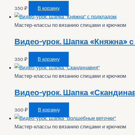
350
₽
В корзину
Мастер-классы по вязанию спицами и крючком
Видео-урок. Шапка «Княжна» 
350
₽
В корзину
Мастер-классы по вязанию спицами и крючком
Видео-урок. Шапка «Скандина
300
₽
В корзину
Мастер-классы по вязанию спицами и крючком