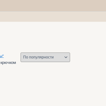
 крючком