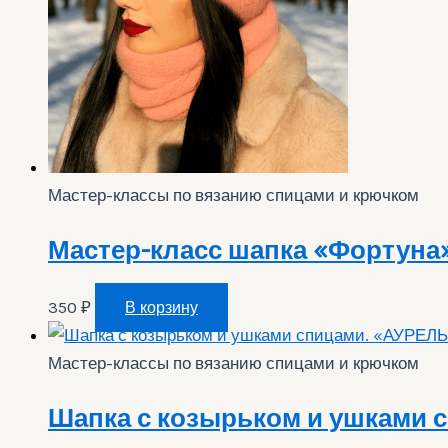
Мастер-классы по вязанию спицами и крючком
Мастер-класс шапка «Фортуна
350
₽
В корзину
Мастер-классы по вязанию спицами и крючком
Шапка с козырьком и ушками с