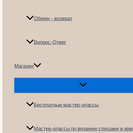
Обмен – возврат
Вопрос-Ответ
Магазин
Переключатель
меню
Бесплатные мастер-классы
Мастер-классы по вязанию спицами и кр