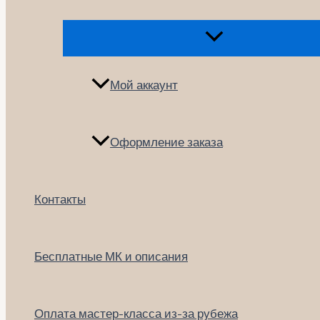
Переключатель
меню
Мой аккаунт
Оформление заказа
Контакты
Бесплатные МК и описания
Оплата мастер-класса из-за рубежа