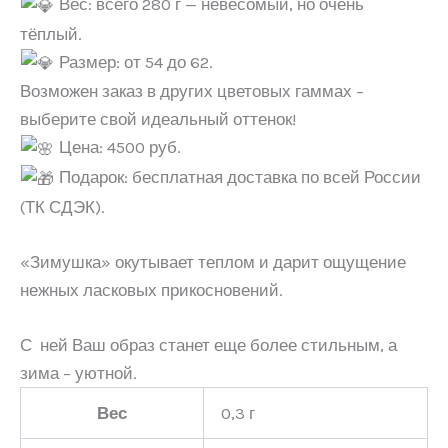
Вес: всего 280 г — невесомый, но очень
тёплый.
Размер: от 54 до 62.
Возможен заказ в других цветовых гаммах –
выберите свой идеальный оттенок!
Цена: 4500 руб.
Подарок: бесплатная доставка по всей России
(ТК СДЭК).
«Зимушка» окутывает теплом и дарит ощущение
нежных ласковых прикосновений.
С ней Ваш образ станет еще более стильным, а
зима – уютной.
Вес
0,3 г