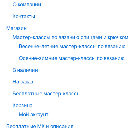
О компании
Контакты
Магазин
Мастер-классы по вязанию спицами и крючком
Весенне-летние мастер-классы по вязанию
Осенне-зимние мастер-классы по вязанию
В наличии
На заказ
Бесплатные мастер-классы
Корзина
Мой аккаунт
Бесплатные МК и описания