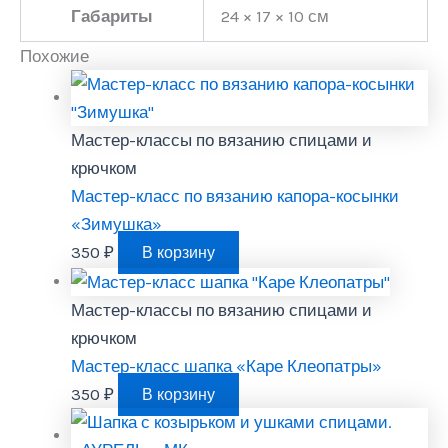
Габариты
24 × 17 × 10 см
Похожие
Мастер-классы по вязанию спицами и
крючком
Мастер-класс по вязанию капора-косынки
«Зимушка»
350
₽
В корзину
Мастер-классы по вязанию спицами и
крючком
Мастер-класс шапка «Каре Клеопатры»
350
₽
В корзину