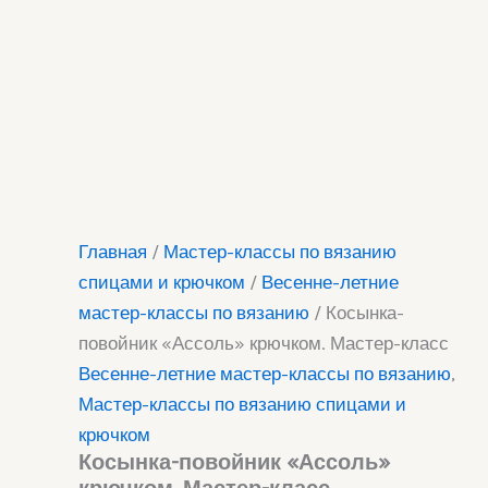
Главная
/
Мастер-классы по вязанию
спицами и крючком
/
Весенне-летние
мастер-классы по вязанию
/ Косынка-
повойник «Ассоль» крючком. Мастер-класс
Весенне-летние мастер-классы по вязанию
,
Мастер-классы по вязанию спицами и
крючком
Косынка-повойник «Ассоль»