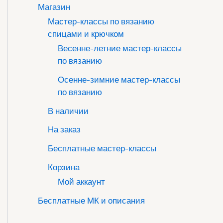
Магазин
Мастер-классы по вязанию
спицами и крючком
Весенне-летние мастер-классы
по вязанию
Осенне-зимние мастер-классы
по вязанию
В наличии
На заказ
Бесплатные мастер-классы
Корзина
Мой аккаунт
Бесплатные МК и описания