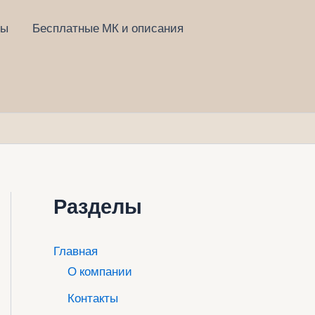
ты
Бесплатные МК и описания
Разделы
Главная
О компании
Контакты