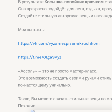
В результате
Косынка-повойник крючком
ста
Она прекрасно подойдёт для лета, отдыха, прог
Создайте стильную авторскую вещь и наслажд
Мои контакты:
https://vk.com/vyzaniespizamikruchkom
https://t.me/OlgaSVyz
«Ассоль» — это не просто мастер-класс.
Это возможность создать своими руками стильн
по-настоящему уникально.
Также, Вы можете связать стильные вещи по м
Похожие