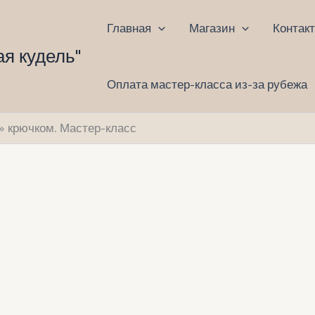
Главная
Магазин
Контак
ая кудель"
Оплата мастер-класса из-за рубежа
» крючком. Мастер-класс