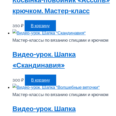
Косынка-повойник «Ассоль»
крючком. Мастер-класс
350
₽
В корзину
Мастер-классы по вязанию спицами и крючком
Видео-урок. Шапка
«Скандинавия»
300
₽
В корзину
Мастер-классы по вязанию спицами и крючком
Видео-урок. Шапка