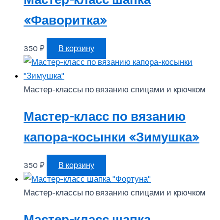
«Фаворитка»
350
₽
В корзину
Мастер-классы по вязанию спицами и крючком
Мастер-класс по вязанию
капора-косынки «Зимушка»
350
₽
В корзину
Мастер-классы по вязанию спицами и крючком
Мастер-класс шапка