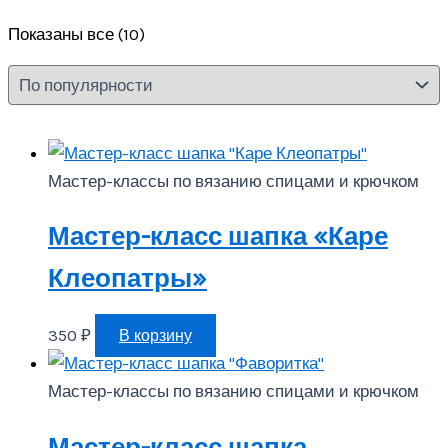
Сортировка:
Показаны все (10)
по
популярности
Мастер-классы по вязанию спицами и крючком
Мастер-класс шапка «Каре
Клеопатры»
350
₽
В корзину
Мастер-классы по вязанию спицами и крючком
Мастер-класс шапка