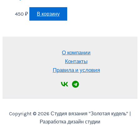
450
₽
В корзину
О компании
Контакты
Правила и условия
Copyright © 2026 Студия вязания "Золотая кудель" |
Разработка дизайн студии