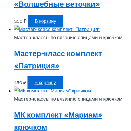
«Волшебные веточки»
350
₽
В корзину
Мастер-классы по вязанию спицами и крючком
Мастер-класс комплект
«Патриция»
450
₽
В корзину
Мастер-классы по вязанию спицами и крючком
МК комплект «Мариам»
крючком