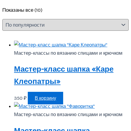
Сортировка:
Показаны все (10)
по
популярности
Мастер-классы по вязанию спицами и крючком
Мастер-класс шапка «Каре
Клеопатры»
350
₽
В корзину
Мастер-классы по вязанию спицами и крючком
Мастер-класс шапка