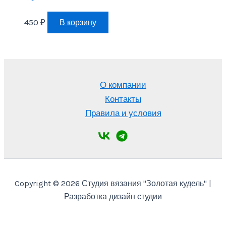
450
₽
В корзину
О компании
Контакты
Правила и условия
Copyright © 2026 Студия вязания "Золотая кудель" |
Разработка дизайн студии