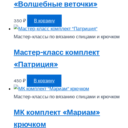
«Волшебные веточки»
350
₽
В корзину
Мастер-классы по вязанию спицами и крючком
Мастер-класс комплект
«Патриция»
450
₽
В корзину
Мастер-классы по вязанию спицами и крючком
МК комплект «Мариам»
крючком