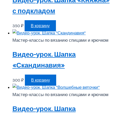
Видео-урок. Шапка «Княжна»
с подкладом
350
₽
В корзину
Мастер-классы по вязанию спицами и крючком
Видео-урок. Шапка
«Скандинавия»
300
₽
В корзину
Мастер-классы по вязанию спицами и крючком
Видео-урок. Шапка