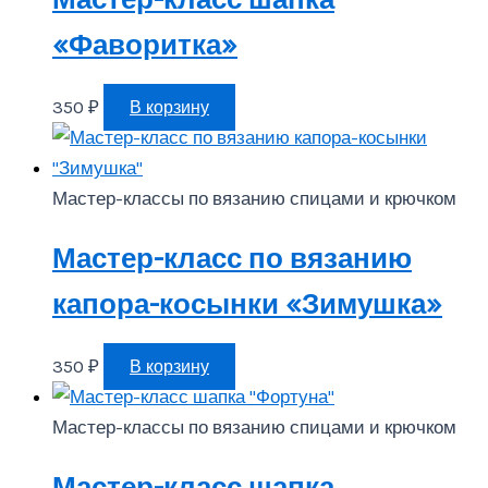
«Фаворитка»
350
₽
В корзину
Мастер-классы по вязанию спицами и крючком
Мастер-класс по вязанию
капора-косынки «Зимушка»
350
₽
В корзину
Мастер-классы по вязанию спицами и крючком
Мастер-класс шапка