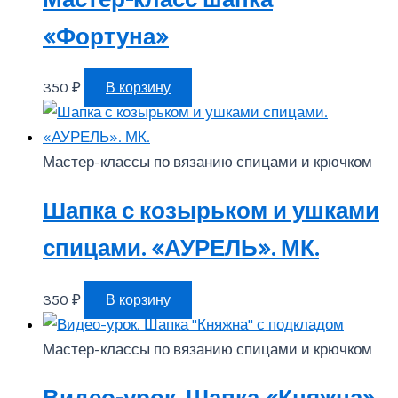
«Фортуна»
350
₽
В корзину
Мастер-классы по вязанию спицами и крючком
Шапка с козырьком и ушками
спицами. «АУРЕЛЬ». МК.
350
₽
В корзину
Мастер-классы по вязанию спицами и крючком